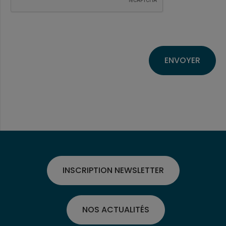
INSCRIPTION NEWSLETTER
NOS ACTUALITÉS