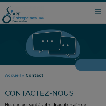
Accueil
»
Contact
CONTACTEZ-NOUS
Nos équipes sont à votre disposition afin de