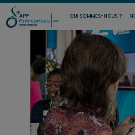
QUI SOMMES-NOUS ?
N