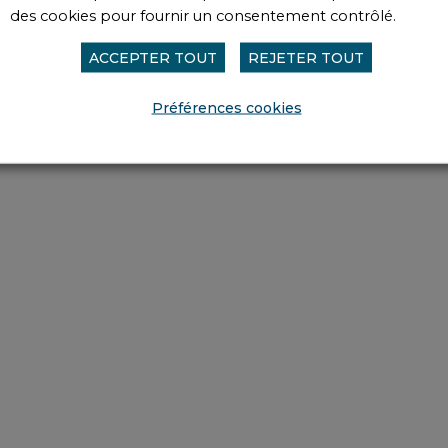
des cookies pour fournir un consentement contrôlé.
ACCEPTER TOUT
REJETER TOUT
VÉNEMENT
Préférences cookies