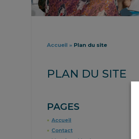
Accueil
»
Plan du site
PLAN DU SITE
PAGES
Accueil
Contact