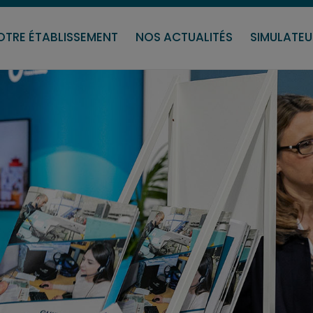
OTRE ÉTABLISSEMENT
NOS ACTUALITÉS
SIMULATEU