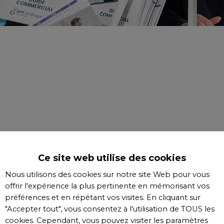
Ce site web utilise des cookies
Nous utilisons des cookies sur notre site Web pour vous
offrir l'expérience la plus pertinente en mémorisant vos
préférences et en répétant vos visites. En cliquant sur
"Accepter tout", vous consentez à l'utilisation de TOUS les
cookies. Cependant, vous pouvez visiter les paramètres